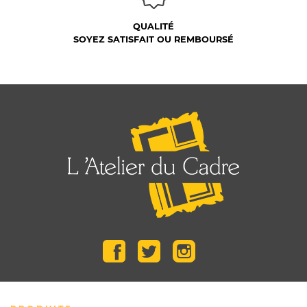
QUALITÉ
SOYEZ SATISFAIT OU REMBOURSÉ
Facebook
Twitter
Instagram