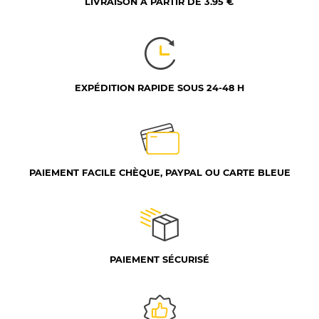
LIVRAISON À PARTIR DE 3.95 €
EXPÉDITION RAPIDE SOUS 24-48 H
PAIEMENT FACILE CHÈQUE, PAYPAL OU CARTE BLEUE
PAIEMENT SÉCURISÉ